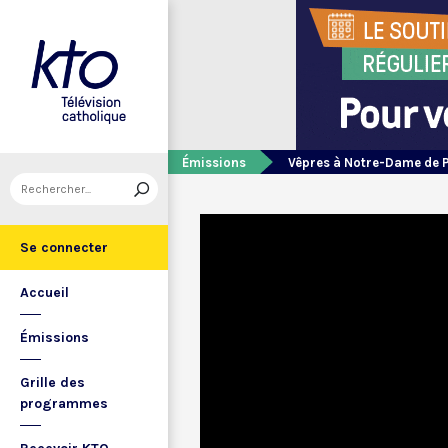
Émissions
Vêpres à Notre-Dame de 
Se connecter
Accueil
Émissions
Grille des
programmes