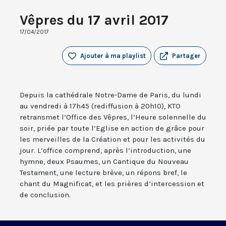
Vêpres du 17 avril 2017
17/04/2017
Ajouter à ma playlist
Partager
Depuis la cathédrale Notre-Dame de Paris, du lundi
au vendredi à 17h45 (rediffusion à 20h10), KTO
retransmet l’Office des Vêpres, l’Heure solennelle du
soir, priée par toute l’Eglise en action de grâce pour
les merveilles de la Création et pour les activités du
jour. L’office comprend, après l’introduction, une
hymne, deux Psaumes, un Cantique du Nouveau
Testament, une lecture brève, un répons bref, le
chant du Magnificat, et les prières d’intercession et
de conclusion.