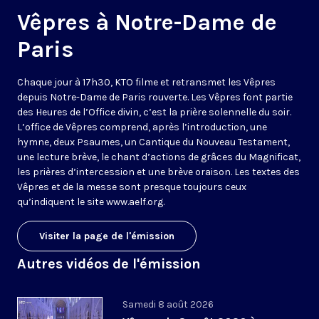
Vêpres à Notre-Dame de
Paris
Chaque jour à 17h30, KTO filme et retransmet les Vêpres
depuis Notre-Dame de Paris rouverte. Les Vêpres font partie
des Heures de l’Office divin, c’est la prière solennelle du soir.
L’office de Vêpres comprend, après l’introduction, une
hymne, deux Psaumes, un Cantique du Nouveau Testament,
une lecture brève, le chant d’actions de grâces du Magnificat,
les prières d’intercession et une brève oraison. Les textes des
Vêpres et de la messe sont presque toujours ceux
qu’indiquent le site
www.aelf.org
.
Visiter la page de l'émission
Autres vidéos de l'émission
Samedi 8 août 2026