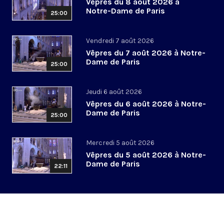
Vêpres du 8 août 2026 à
Notre-Dame de Paris
25:00
Vendredi 7 août 2026
Vêpres du 7 août 2026 à Notre-
Dame de Paris
25:00
Jeudi 6 août 2026
Vêpres du 6 août 2026 à Notre-
Dame de Paris
25:00
Mercredi 5 août 2026
Vêpres du 5 août 2026 à Notre-
Dame de Paris
22:11