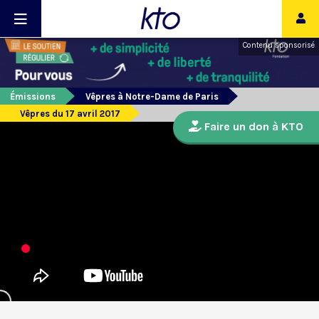
Contenu sponsorisé
Émissions
Vêpres à Notre-Dame de Paris
Vêpres du 17 avril 2017
Faire un don à KTO