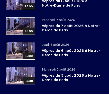
Vêpres du 8 août 2026 à
Notre-Dame de Paris
25:00
Vendredi 7 août 2026
Vêpres du 7 août 2026 à Notre-
Dame de Paris
25:00
Jeudi 6 août 2026
Vêpres du 6 août 2026 à Notre-
Dame de Paris
25:00
Mercredi 5 août 2026
Vêpres du 5 août 2026 à Notre-
Dame de Paris
22:11