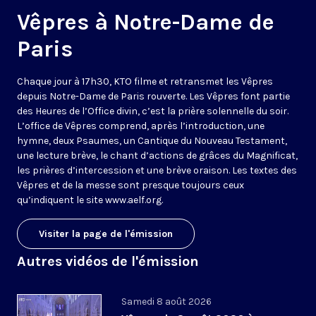
Vêpres à Notre-Dame de
Paris
Chaque jour à 17h30, KTO filme et retransmet les Vêpres
depuis Notre-Dame de Paris rouverte. Les Vêpres font partie
des Heures de l’Office divin, c’est la prière solennelle du soir.
L’office de Vêpres comprend, après l’introduction, une
hymne, deux Psaumes, un Cantique du Nouveau Testament,
une lecture brève, le chant d’actions de grâces du Magnificat,
les prières d’intercession et une brève oraison. Les textes des
Vêpres et de la messe sont presque toujours ceux
qu’indiquent le site
www.aelf.org
.
Visiter la page de l'émission
Autres vidéos de l'émission
Samedi 8 août 2026