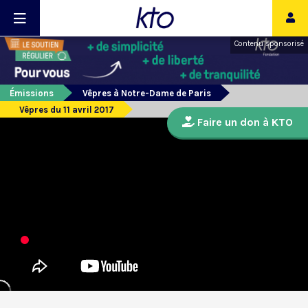
Contenu sponsorisé
Émissions
Vêpres à Notre-Dame de Paris
Vêpres du 11 avril 2017
Faire un don à KTO