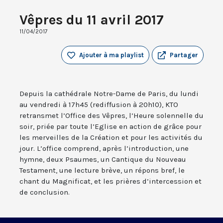
Vêpres du 11 avril 2017
11/04/2017
Ajouter à ma playlist
Partager
Depuis la cathédrale Notre-Dame de Paris, du lundi
au vendredi à 17h45 (rediffusion à 20h10), KTO
retransmet l’Office des Vêpres, l’Heure solennelle du
soir, priée par toute l’Eglise en action de grâce pour
les merveilles de la Création et pour les activités du
jour. L’office comprend, après l’introduction, une
hymne, deux Psaumes, un Cantique du Nouveau
Testament, une lecture brève, un répons bref, le
chant du Magnificat, et les prières d’intercession et
de conclusion.