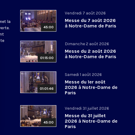
Vendredi 7 août 2026
Messe du 7 août 2026
met la
à Notre-Dame de Paris
45:00
erte.
nt
ite
Dimanche 2 août 2026
Messe du 2 août 2026
à Notre-Dame de Paris
01:15:00
Samedi 1 août 2026
Messe du 1er août
2026 à Notre-Dame de
01:01:46
Paris
Vendredi 31 juillet 2026
Messe du 31 juillet
2026 à Notre-Dame de
45:00
Paris