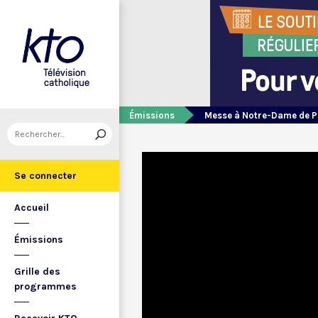
Émissions
Messe à Notre-Dame de P
Se connecter
Accueil
Émissions
Grille des
programmes