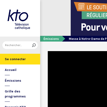
Émissions
Messe à Notre-Dame de P
Se connecter
Accueil
Émissions
Grille des
programmes