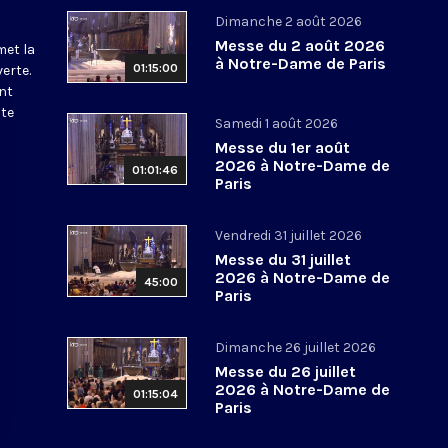
Dimanche 2 août 2026
Messe du 2 août 2026
met la
à Notre-Dame de Paris
01:15:00
erte.
nt
ite
Samedi 1 août 2026
Messe du 1er août
2026 à Notre-Dame de
01:01:46
Paris
Vendredi 31 juillet 2026
Messe du 31 juillet
2026 à Notre-Dame de
45:00
Paris
Dimanche 26 juillet 2026
Messe du 26 juillet
2026 à Notre-Dame de
01:15:04
Paris