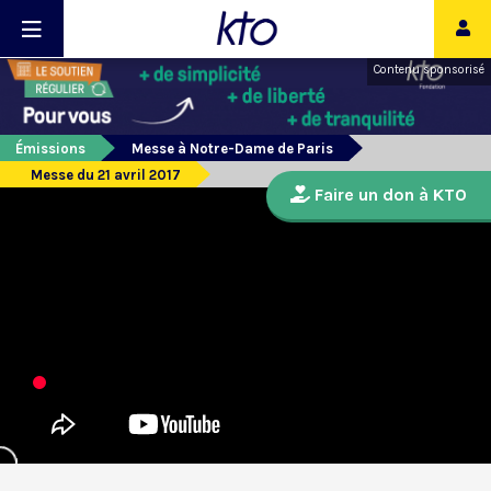
Contenu sponsorisé
Émissions
Messe à Notre-Dame de Paris
Messe du 21 avril 2017
Faire un don à KTO