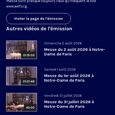
messe sont presque toujours ceux qu’indiquent le site
www.aelf.org
.
Visiter la page de l'émission
Autres vidéos de l'émission
Dimanche 2 août 2026
Messe du 2 août 2026 à Notre-
Dame de Paris
01:15:00
Samedi 1 août 2026
Messe du 1er août 2026 à
Notre-Dame de Paris
01:01:46
Vendredi 31 juillet 2026
Messe du 31 juillet 2026 à
Notre-Dame de Paris
45:00