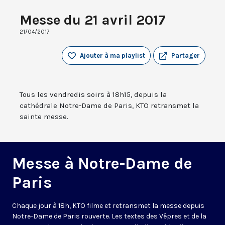
Messe du 21 avril 2017
21/04/2017
Ajouter à ma playlist
Partager
Tous les vendredis soirs à 18h15, depuis la
cathédrale Notre-Dame de Paris, KTO retransmet la
sainte messe.
Messe à Notre-Dame de
Paris
Chaque jour à 18h, KTO filme et retransmet la messe depuis
Notre-Dame de Paris rouverte. Les textes des Vêpres et de la