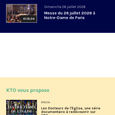
Dimanche 26 juillet 2026
Messe du 26 juillet 2026 à
Notre-Dame de Paris
01:15:04
KTO vous propose
Article
Les Docteurs de l'Église, une série
documentaire à redécouvrir sur