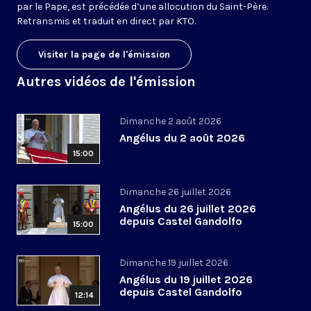
par le Pape, est précédée d’une allocution du Saint-Père.
Retransmis et traduit en direct par KTO.
Visiter la page de l'émission
Autres vidéos de l'émission
Dimanche 2 août 2026
Angélus du 2 août 2026
15:00
Dimanche 26 juillet 2026
Angélus du 26 juillet 2026
depuis Castel Gandolfo
15:00
Dimanche 19 juillet 2026
Angélus du 19 juillet 2026
depuis Castel Gandolfo
12:14