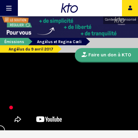
Contenu sponsorisé
Émissions
Angélus et Regina Cæli
Angélus du 9 avril 2017
Faire un don à KTO