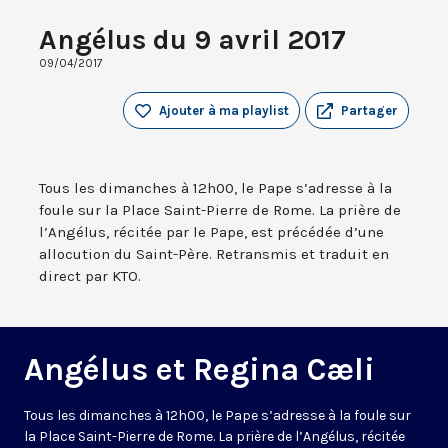
Angélus du 9 avril 2017
09/04/2017
Ajouter à ma playlist
Partager
Tous les dimanches à 12h00, le Pape s’adresse à la
foule sur la Place Saint-Pierre de Rome. La prière de
l’Angélus, récitée par le Pape, est précédée d’une
allocution du Saint-Père. Retransmis et traduit en
direct par KTO.
Angélus et Regina Cæli
Tous les dimanches à 12h00, le Pape s’adresse à la foule sur
la Place Saint-Pierre de Rome. La prière de l’Angélus, récitée