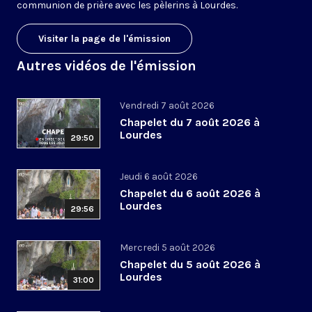
communion de prière avec les pèlerins à Lourdes.
Visiter la page de l'émission
Autres vidéos de l'émission
Vendredi 7 août 2026
Chapelet du 7 août 2026 à
Lourdes
29:50
Jeudi 6 août 2026
Chapelet du 6 août 2026 à
Lourdes
29:56
Mercredi 5 août 2026
Chapelet du 5 août 2026 à
Lourdes
31:00