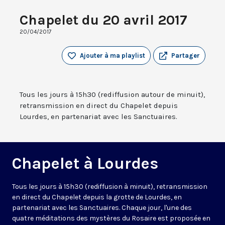
Chapelet du 20 avril 2017
20/04/2017
Ajouter à ma playlist
Partager
Tous les jours à 15h30 (rediffusion autour de minuit),
retransmission en direct du Chapelet depuis
Lourdes, en partenariat avec les Sanctuaires.
Chapelet à Lourdes
Tous les jours à 15h30 (rediffusion à minuit), retransmission
en direct du Chapelet depuis la grotte de Lourdes, en
partenariat avec les Sanctuaires. Chaque jour, l'une des
quatre méditations des mystères du Rosaire est proposée en