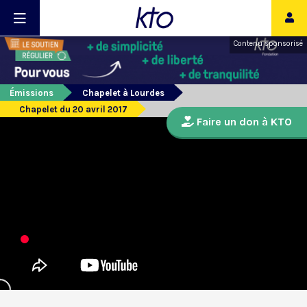
Contenu sponsorisé
Émissions
Chapelet à Lourdes
Chapelet du 20 avril 2017
Faire un don à KTO