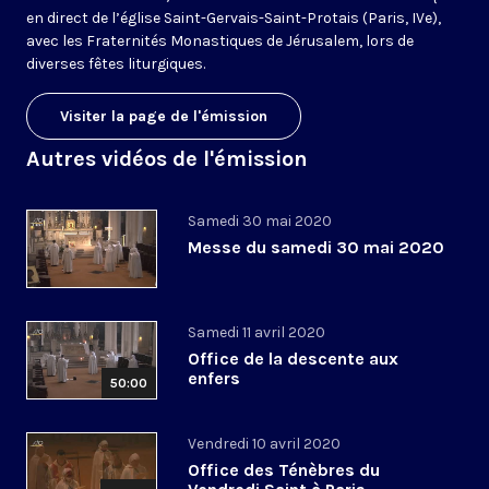
en direct de l’église Saint-Gervais-Saint-Protais (Paris, IVe),
avec les Fraternités Monastiques de Jérusalem, lors de
diverses fêtes liturgiques.
Visiter la page de l'émission
Autres vidéos de l'émission
Samedi 30 mai 2020
Messe du samedi 30 mai 2020
Samedi 11 avril 2020
Office de la descente aux
enfers
50:00
Vendredi 10 avril 2020
Office des Ténèbres du