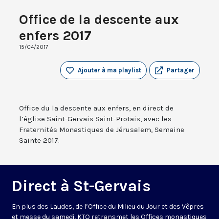
Office de la descente aux
enfers 2017
15/04/2017
Ajouter à ma playlist
Partager
Office du la descente aux enfers, en direct de
l’église Saint-Gervais Saint-Protais, avec les
Fraternités Monastiques de Jérusalem, Semaine
Sainte 2017.
Direct à St-Gervais
En plus des Laudes, de l’Office du Milieu du Jour et des Vêpres
et messe du samedi, KTO retransmet les Offices monastiques