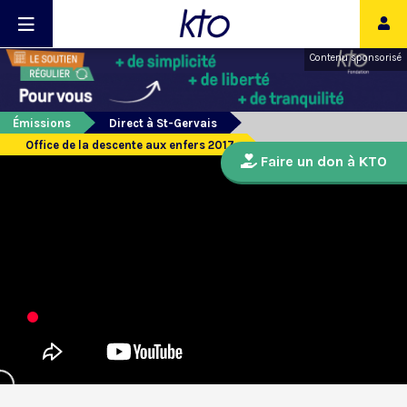
Contenu sponsorisé
Émissions
Direct à St-Gervais
Office de la descente aux enfers 2017
Faire un don à KTO