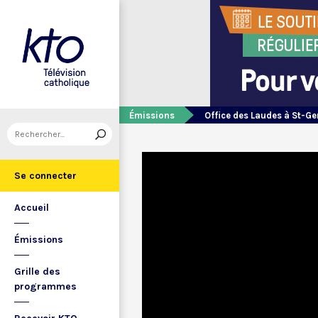
Émissions
Office des Laudes à St-Ge
Se connecter
Accueil
Émissions
Grille des
programmes