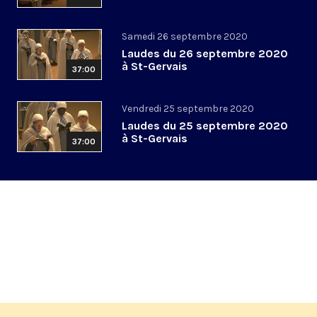
Samedi 26 septembre 2020
Laudes du 26 septembre 2020
à St-Gervais
37:00
Vendredi 25 septembre 2020
Laudes du 25 septembre 2020
à St-Gervais
37:00