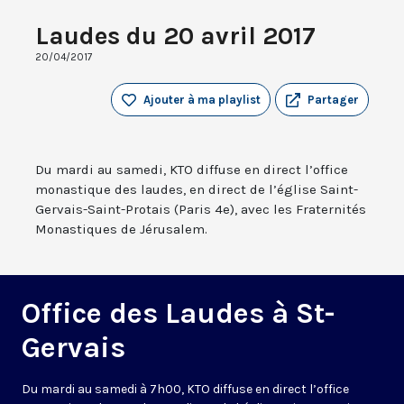
Laudes du 20 avril 2017
20/04/2017
Ajouter à ma playlist
Partager
Du mardi au samedi, KTO diffuse en direct l’office
monastique des laudes, en direct de l’église Saint-
Gervais-Saint-Protais (Paris 4e), avec les Fraternités
Monastiques de Jérusalem.
Office des Laudes à St-
Gervais
Du mardi au samedi à 7h00, KTO diffuse en direct l’office