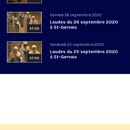
Samedi 26 septembre 2020
Laudes du 26 septembre 2020
à St-Gervais
37:00
Vendredi 25 septembre 2020
Laudes du 25 septembre 2020
à St-Gervais
37:00