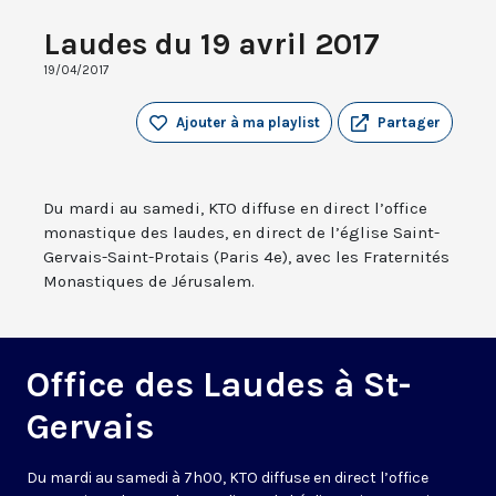
Laudes du 19 avril 2017
19/04/2017
Ajouter à ma playlist
Partager
Du mardi au samedi, KTO diffuse en direct l’office
monastique des laudes, en direct de l’église Saint-
Gervais-Saint-Protais (Paris 4e), avec les Fraternités
Monastiques de Jérusalem.
Office des Laudes à St-
Gervais
Du mardi au samedi à 7h00, KTO diffuse en direct l’office