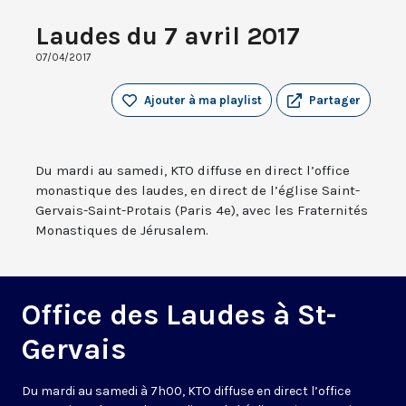
Laudes du 7 avril 2017
07/04/2017
Ajouter à ma playlist
Partager
Du mardi au samedi, KTO diffuse en direct l’office
monastique des laudes, en direct de l’église Saint-
Gervais-Saint-Protais (Paris 4e), avec les Fraternités
Monastiques de Jérusalem.
Office des Laudes à St-
Gervais
Du mardi au samedi à 7h00, KTO diffuse en direct l’office