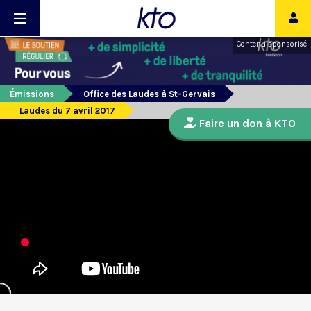
Contenu sponsorisé
Émissions
Office des Laudes à St-Gervais
Laudes du 7 avril 2017
Faire un don à KTO