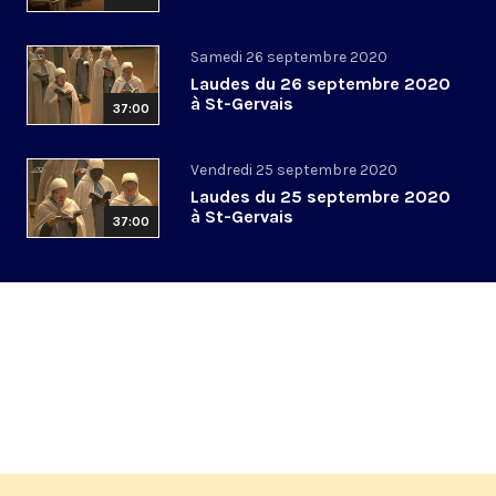
Samedi 26 septembre 2020
Laudes du 26 septembre 2020
à St-Gervais
37:00
Vendredi 25 septembre 2020
Laudes du 25 septembre 2020
à St-Gervais
37:00