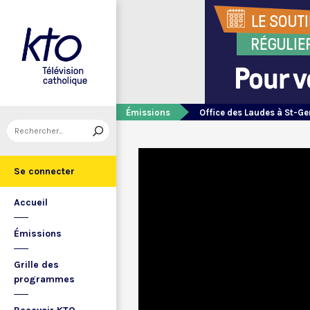
Émissions
Office des Laudes à St-Ge
Se connecter
Accueil
Émissions
Grille des
programmes