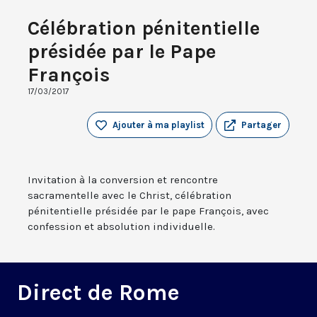
Célébration pénitentielle
présidée par le Pape
François
17/03/2017
Ajouter à ma playlist
Partager
Invitation à la conversion et rencontre
sacramentelle avec le Christ, célébration
pénitentielle présidée par le pape François, avec
confession et absolution individuelle.
Direct de Rome