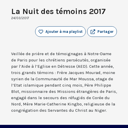
La Nuit des témoins 2017
24/03/2017
Ajouter à ma playlist
Partager
Veillée de prière et de témoignages à Notre-Dame
de Paris pour les chrétiens persécutés, organisée
par l’Aide à l’Eglise en Détresse (AED). Cette année,
trois grands témoins : Frère Jacques Mourad, moine
syrien de la Communauté de Mar Moussa, otage de
l’Etat islamique pendant cinq mois, Père Philippe
Blot, missionnaire des Missions étrangères de Paris,
engagé dans le secours des réfugiés de Corée du
Nord, Mère Marie-Catherine Kingbo, religieuse de la
congrégation des Servantes du Christ au Niger.