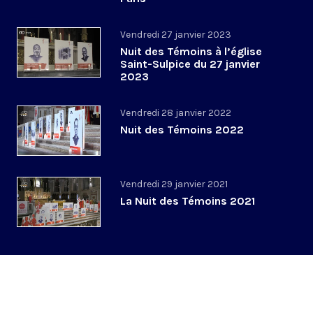
Vendredi 27 janvier 2023
Nuit des Témoins à l’église
Saint-Sulpice du 27 janvier
2023
Vendredi 28 janvier 2022
Nuit des Témoins 2022
Vendredi 29 janvier 2021
La Nuit des Témoins 2021