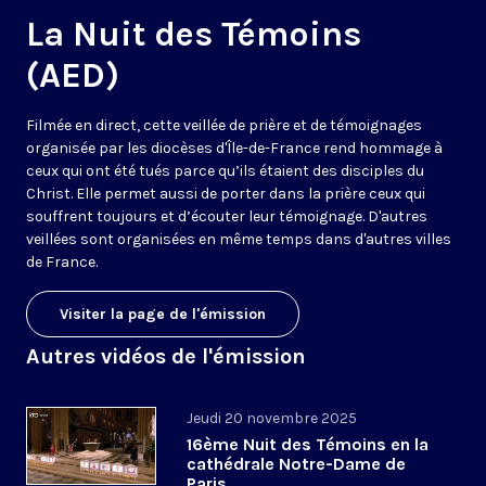
La Nuit des Témoins
(AED)
Filmée en direct, cette veillée de prière et de témoignages
organisée par les diocèses d'Île-de-France rend hommage à
ceux qui ont été tués parce qu’ils étaient des disciples du
Christ. Elle permet aussi de porter dans la prière ceux qui
souffrent toujours et d’écouter leur témoignage. D'autres
veillées sont organisées en même temps dans d'autres villes
de France.
Visiter la page de l'émission
Autres vidéos de l'émission
Jeudi 20 novembre 2025
16ème Nuit des Témoins en la
cathédrale Notre-Dame de
Paris