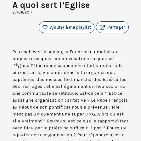
A quoi sert l’Eglise
25/06/2017
Ajouter à ma playlist
Partager
Pour achever la saison, la Foi prise au mot vous
propose une question provocatrice : à quoi sert
l’Église ? Une réponse ancienne était simple : elle
permettait la vie chrétienne, elle organise des
baptêmes, des messes le dimanche, des funérailles,
des mariages ; elle est également un lieu social où
une communauté se retrouve. Est-ce cela ? Est-ce
aussi une organisation caritative ? Le Pape François
au début de son pontificat nous a prévenus : elle
n’est pas uniquement une super ONG. Alors qu’est-
elle vraiment ? Pourquoi est-ce que le rapport direct
avec Dieu par la prière ne suffirait-il pas ? Pourquoi
rajouter cette organisation ? Pour répondre à cette