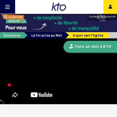
Contenu sponsorisé
Émissions
La Foi prise au Mot
A quoi sert l’Eglise
Faire un don à KTO