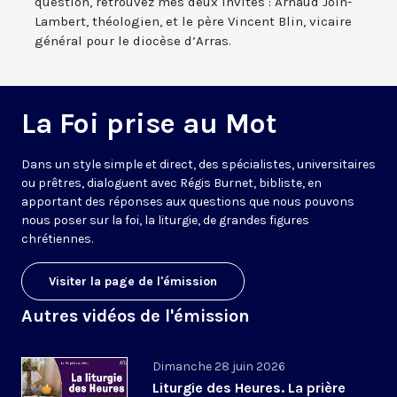
question, retrouvez mes deux invités : Arnaud Join-
Lambert, théologien, et le père Vincent Blin, vicaire
général pour le diocèse d’Arras.
La Foi prise au Mot
Dans un style simple et direct, des spécialistes, universitaires
ou prêtres, dialoguent avec Régis Burnet, bibliste, en
apportant des réponses aux questions que nous pouvons
nous poser sur la foi, la liturgie, de grandes figures
chrétiennes.
Visiter la page de l'émission
Autres vidéos de l'émission
Dimanche 28 juin 2026
Liturgie des Heures. La prière