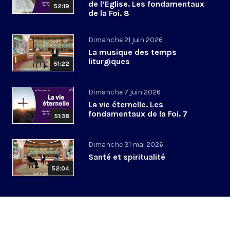
de l’Eglise. Les fondamentaux
52:19
de la Foi. 8
Dimanche 21 juin 2026
La musique des temps
liturgiques
51:22
Dimanche 7 juin 2026
La vie éternelle. Les
fondamentaux de la Foi. 7
51:38
Dimanche 31 mai 2026
Santé et spiritualité
52:04