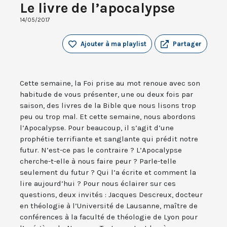
Le livre de l’apocalypse
14/05/2017
Ajouter à ma playlist
Partager
Cette semaine, la Foi prise au mot renoue avec son
habitude de vous présenter, une ou deux fois par
saison, des livres de la Bible que nous lisons trop
peu ou trop mal. Et cette semaine, nous abordons
l’Apocalypse. Pour beaucoup, il s’agit d’une
prophétie terrifiante et sanglante qui prédit notre
futur. N’est-ce pas le contraire ? L’Apocalypse
cherche-t-elle à nous faire peur ? Parle-telle
seulement du futur ? Qui l’a écrite et comment la
lire aujourd’hui ? Pour nous éclairer sur ces
questions, deux invités : Jacques Descreux, docteur
en théologie à l’Université de Lausanne, maître de
conférences à la faculté de théologie de Lyon pour