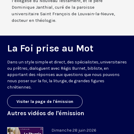
l’exégèse du Nouveau Testament, et le père
Dominique Janthial, curé de la paroisse
universitaire Saint François de Louvain-la-Neuve,
docteur en théologie.
La Foi prise au Mot
Dans un style simple et direct, des spécialistes, universitaires
ou prêtres, dialoguent avec Régis Burnet, bibliste, en
apportant des réponses aux questions que nous pouvons
nous poser sur la foi, la liturgie, de grandes figures
chrétiennes.
Visiter la page de l'émission
Autres vidéos de l'émission
Dimanche 28 juin 2026