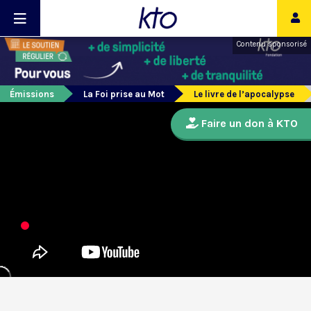
Contenu sponsorisé
Émissions
La Foi prise au Mot
Le livre de l’apocalypse
Faire un don à KTO