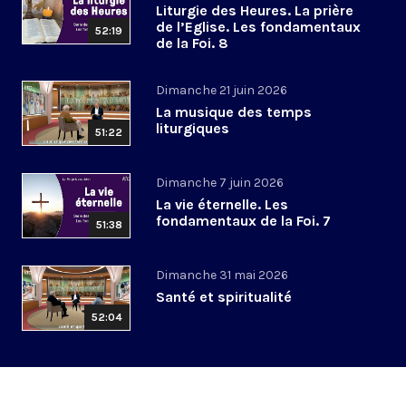
Liturgie des Heures. La prière
de l’Eglise. Les fondamentaux
52:19
de la Foi. 8
Dimanche 21 juin 2026
La musique des temps
liturgiques
51:22
Dimanche 7 juin 2026
La vie éternelle. Les
fondamentaux de la Foi. 7
51:38
Dimanche 31 mai 2026
Santé et spiritualité
52:04