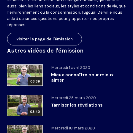
aussi bien les liens sociaux, les styles et conditions de vie, que
l’environnement ou la consommation. Tugdual Derville nous
aide à saisir ces questions pour y apporter nos propres
réponses.
Visiter la page de l'émission
Autres vidéos de l'émission
Mercredi 1 avril 2020
Mieux connaître pour mieux
aimer
03:39
Mercredi 25 mars 2020
Tamiser les révélations
03:40
Mercredi 18 mars 2020