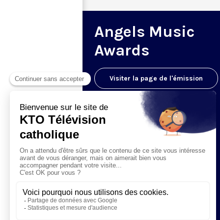
Angels Music
Awards
Visiter la page de l'émission