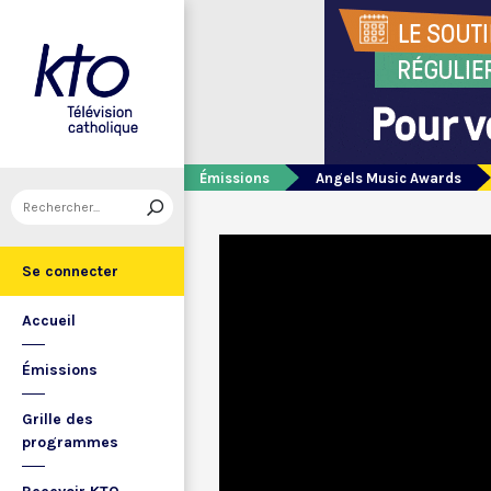
Émissions
Angels Music Awards
Se connecter
Accueil
Émissions
Grille des
programmes