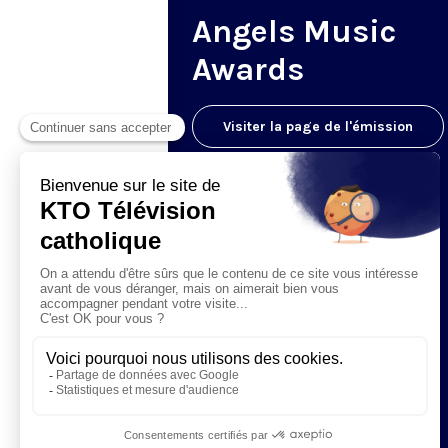
Angels Music
Awards
Visiter la page de l'émission