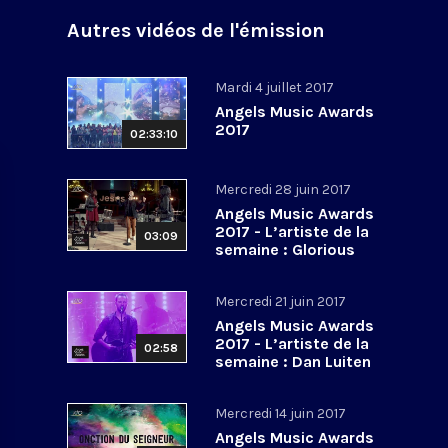
Autres vidéos de l'émission
Mardi 4 juillet 2017
Angels Music Awards
2017
02:33:10
Mercredi 28 juin 2017
Angels Music Awards
2017 - L’artiste de la
03:09
semaine : Glorious
Mercredi 21 juin 2017
Angels Music Awards
2017 - L’artiste de la
02:58
semaine : Dan Luiten
Mercredi 14 juin 2017
Angels Music Awards