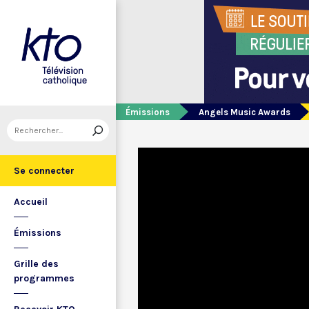
Émissions
Angels Music Awards
Se connecter
Accueil
Émissions
Grille des
programmes