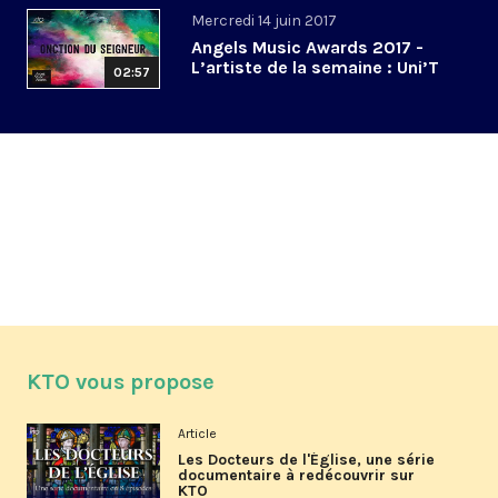
Mercredi 14 juin 2017
Angels Music Awards 2017 -
L’artiste de la semaine : Uni’T
02:57
KTO vous propose
Article
Les Docteurs de l'Église, une série
documentaire à redécouvrir sur
KTO