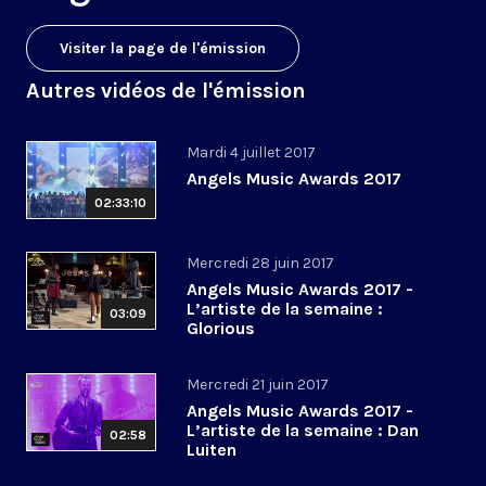
Visiter la page de l'émission
Autres vidéos de l'émission
Mardi 4 juillet 2017
Angels Music Awards 2017
02:33:10
Mercredi 28 juin 2017
Angels Music Awards 2017 -
L’artiste de la semaine :
03:09
Glorious
Mercredi 21 juin 2017
Angels Music Awards 2017 -
L’artiste de la semaine : Dan
02:58
Luiten