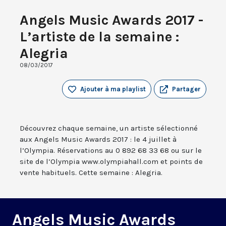
Angels Music Awards 2017 -
L’artiste de la semaine :
Alegria
08/03/2017
Ajouter à ma playlist
Partager
Découvrez chaque semaine, un artiste sélectionné
aux Angels Music Awards 2017 : le 4 juillet à
l’Olympia. Réservations au 0 892 68 33 68 ou sur le
site de l’Olympia www.olympiahall.com et points de
vente habituels. Cette semaine : Alegria.
Angels Music Awards