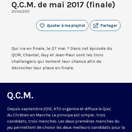
Q.C.M. de mai 2017 (finale)
27/05/2017
Ajouter à ma playlist
Partager
Qui ira en finale, le 27 mai ? Dans cet épisode du
QCM, Chantal, Guy et Jean-Paul sont les trois
challengers qui tentent leur chance afin de
décrocher leur place en finale.
Q.C.M.
Depuis septembre 2012, KTO organise et diffuse le Quiz
du Chrétien en Marche. Le principe est simple : trois
candidats, trois manches. Les deux premières manches du
jeu permettent de choisir les deux meilleurs candidats pour la