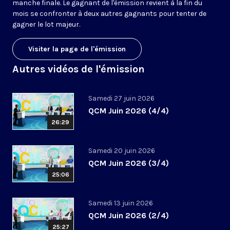
manche finale. Le gagnant de l'émission revient à la fin du
mois se confronter à deux autres gagnants pour tenter de
gagner le lot majeur.
Visiter la page de l'émission
Autres vidéos de l'émission
Samedi 27 juin 2026
QCM Juin 2026 (4/4)
26:29
Samedi 20 juin 2026
QCM Juin 2026 (3/4)
25:06
Samedi 13 juin 2026
QCM Juin 2026 (2/4)
25:27