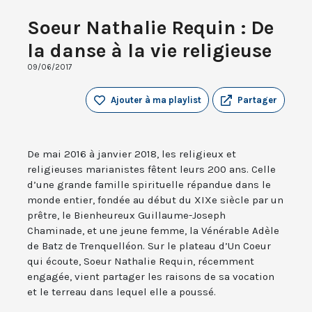
Soeur Nathalie Requin : De
la danse à la vie religieuse
09/06/2017
Ajouter à ma playlist
Partager
De mai 2016 à janvier 2018, les religieux et
religieuses marianistes fêtent leurs 200 ans. Celle
d’une grande famille spirituelle répandue dans le
monde entier, fondée au début du XIXe siècle par un
prêtre, le Bienheureux Guillaume-Joseph
Chaminade, et une jeune femme, la Vénérable Adèle
de Batz de Trenquelléon. Sur le plateau d’Un Coeur
qui écoute, Soeur Nathalie Requin, récemment
engagée, vient partager les raisons de sa vocation
et le terreau dans lequel elle a poussé.