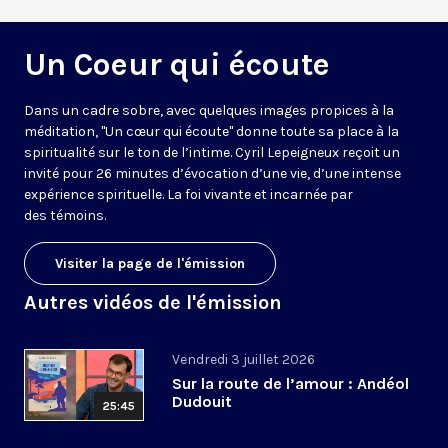
Un Coeur qui écoute
Dans un cadre sobre, avec quelques images propices à la
méditation, "Un cœur qui écoute" donne toute sa place à la
spiritualité sur le ton de l’intime. Cyril Lepeigneux reçoit un
invité pour 26 minutes d’évocation d’une vie, d’une intense
expérience spirituelle. La foi vivante et incarnée par
des témoins.
Visiter la page de l'émission
Autres vidéos de l'émission
Vendredi 3 juillet 2026
Sur la route de l’amour : Andéol
Dudouit
25:45