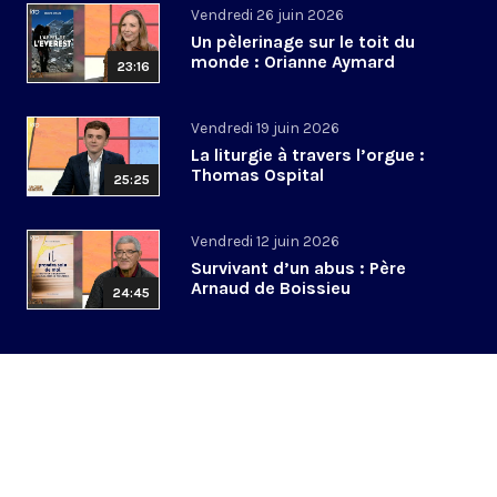
Vendredi 26 juin 2026
Un pèlerinage sur le toit du
monde : Orianne Aymard
23:16
Vendredi 19 juin 2026
La liturgie à travers l’orgue :
Thomas Ospital
25:25
Vendredi 12 juin 2026
Survivant d’un abus : Père
Arnaud de Boissieu
24:45