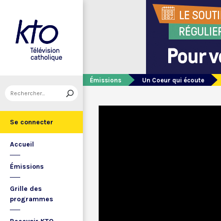
Émissions
Un Coeur qui écoute
Se connecter
Accueil
Émissions
Grille des
programmes