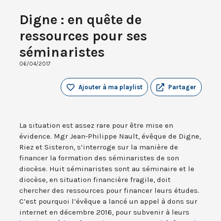
Digne : en quête de
ressources pour ses
séminaristes
06/04/2017
Ajouter à ma playlist
Partager
La situation est assez rare pour être mise en
évidence. Mgr Jean-Philippe Nault, évêque de Digne,
Riez et Sisteron, s’interroge sur la manière de
financer la formation des séminaristes de son
diocèse. Huit séminaristes sont au séminaire et le
diocèse, en situation financière fragile, doit
chercher des ressources pour financer leurs études.
C’est pourquoi l’évêque a lancé un appel à dons sur
internet en décembre 2016, pour subvenir à leurs