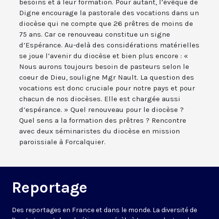
besoins et à leur formation. Pour autant, l’évêque de
Digne encourage la pastorale des vocations dans un
diocèse qui ne compte que 26 prêtres de moins de
75 ans. Car ce renouveau constitue un signe
d’Espérance. Au-delà des considérations matérielles
se joue l’avenir du diocèse et bien plus encore : «
Nous aurons toujours besoin de pasteurs selon le
coeur de Dieu, souligne Mgr Nault. La question des
vocations est donc cruciale pour notre pays et pour
chacun de nos diocèses. Elle est chargée aussi
d’espérance. » Quel renouveau pour le diocèse ?
Quel sens a la formation des prêtres ? Rencontre
avec deux séminaristes du diocèse en mission
paroissiale à Forcalquier.
Reportage
Des reportages en France et dans le monde. La diversité de