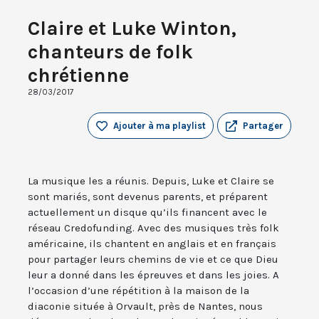
Claire et Luke Winton,
chanteurs de folk
chrétienne
28/03/2017
Ajouter à ma playlist
Partager
La musique les a réunis. Depuis, Luke et Claire se
sont mariés, sont devenus parents, et préparent
actuellement un disque qu’ils financent avec le
réseau Credofunding. Avec des musiques très folk
américaine, ils chantent en anglais et en français
pour partager leurs chemins de vie et ce que Dieu
leur a donné dans les épreuves et dans les joies. A
l’occasion d’une répétition à la maison de la
diaconie située à Orvault, près de Nantes, nous