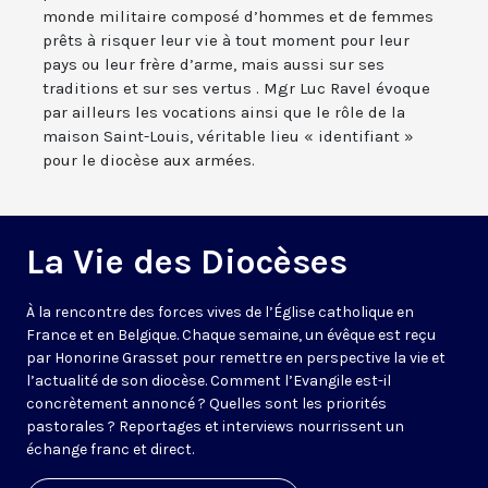
monde militaire composé d’hommes et de femmes
prêts à risquer leur vie à tout moment pour leur
pays ou leur frère d’arme, mais aussi sur ses
traditions et sur ses vertus . Mgr Luc Ravel évoque
par ailleurs les vocations ainsi que le rôle de la
maison Saint-Louis, véritable lieu « identifiant »
pour le diocèse aux armées.
La Vie des Diocèses
À la rencontre des forces vives de l’Église catholique en
France et en Belgique. Chaque semaine, un évêque est reçu
par Honorine Grasset pour remettre en perspective la vie et
l’actualité de son diocèse. Comment l’Evangile est-il
concrètement annoncé ? Quelles sont les priorités
pastorales ? Reportages et interviews nourrissent un
échange franc et direct.