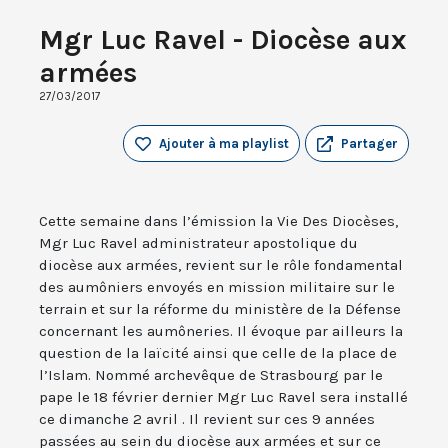
Mgr Luc Ravel - Diocèse aux
armées
27/03/2017
Ajouter à ma playlist
Partager
Cette semaine dans l’émission la Vie Des Diocèses,
Mgr Luc Ravel administrateur apostolique du
diocèse aux armées, revient sur le rôle fondamental
des aumôniers envoyés en mission militaire sur le
terrain et sur la réforme du ministère de la Défense
concernant les aumôneries. Il évoque par ailleurs la
question de la laïcité ainsi que celle de la place de
l’Islam. Nommé archevêque de Strasbourg par le
pape le 18 février dernier Mgr Luc Ravel sera installé
ce dimanche 2 avril . Il revient sur ces 9 années
passées au sein du diocèse aux armées et sur ce