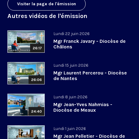
Visiter la page de l'émission
Autres vidéos de l'émission
Lundi 22 juin 2026
Mgr Franck Javary - Diocèse de
Châlons
26:17
Lundi 15 juin 2026
Mgr Laurent Percerou - Diocèse
de Nantes
26:06
Lundi 8 juin 2026
Mgr Jean-Yves Nahmias -
Diocèse de Meaux
24:40
Lundi 1 juin 2026
Mgr Jean Pelletier - Diocèse de