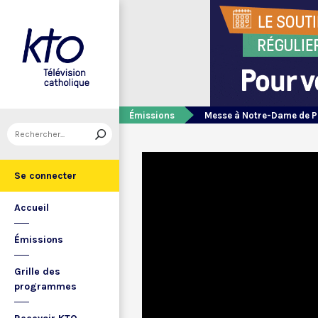
Émissions
Messe à Notre-Dame de P
Se connecter
Accueil
Émissions
Grille des
programmes