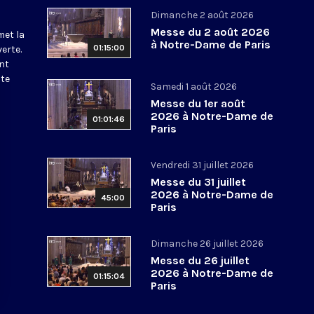
Dimanche 2 août 2026
Messe du 2 août 2026
met la
à Notre-Dame de Paris
01:15:00
erte.
nt
ite
Samedi 1 août 2026
Messe du 1er août
2026 à Notre-Dame de
01:01:46
Paris
Vendredi 31 juillet 2026
Messe du 31 juillet
2026 à Notre-Dame de
45:00
Paris
Dimanche 26 juillet 2026
Messe du 26 juillet
2026 à Notre-Dame de
01:15:04
Paris