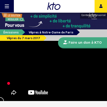
Contenu sponsorisé
Émissions
Vêpres à Notre-Dame de Paris
Vêpres du 7 mars 2017
Faire un don à KTO