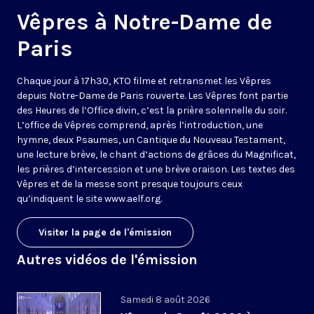
Vêpres à Notre-Dame de
Paris
Chaque jour à 17h30, KTO filme et retransmet les Vêpres
depuis Notre-Dame de Paris rouverte. Les Vêpres font partie
des Heures de l’Office divin, c’est la prière solennelle du soir.
L’office de Vêpres comprend, après l’introduction, une
hymne, deux Psaumes, un Cantique du Nouveau Testament,
une lecture brève, le chant d’actions de grâces du Magnificat,
les prières d’intercession et une brève oraison. Les textes des
Vêpres et de la messe sont presque toujours ceux
qu’indiquent le site
www.aelf.org
.
Visiter la page de l'émission
Autres vidéos de l'émission
Samedi 8 août 2026