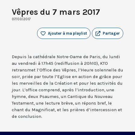
Vêpres du 7 mars 2017
07/03/2017
Ajouter à ma playlist
Partager
Depuis la cathédrale Notre-Dame de Paris, du lundi
au vendredi à 17h45 (rediffusion à 20h10), KTO
retransmet l’Office des Vêpres, l’Heure solennelle du
soir, priée par toute l’Eglise en action de grâce pour
les merveilles de la Création et pour les activités du
jour. L’office comprend, après l’introduction, une
hymne, deux Psaumes, un Cantique du Nouveau
Testament, une lecture brève, un répons bref, le
chant du Magnificat, et les prières d’intercession et
de conclusion.