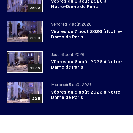
Vêpres du 8 août 2026 à
Notre-Dame de Paris
25:00
Vendredi 7 août 2026
Vêpres du 7 août 2026 à Notre-
Dame de Paris
25:00
Jeudi 6 août 2026
Vêpres du 6 août 2026 à Notre-
Dame de Paris
25:00
Mercredi 5 août 2026
Vêpres du 5 août 2026 à Notre-
Dame de Paris
22:11