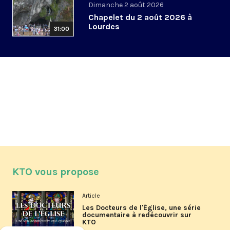
Dimanche 2 août 2026
Chapelet du 2 août 2026 à
Lourdes
31:00
KTO vous propose
Article
Les Docteurs de l'Église, une série
documentaire à redécouvrir sur
KTO