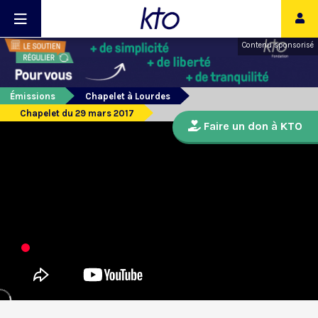
Contenu sponsorisé
Émissions
Chapelet à Lourdes
Chapelet du 29 mars 2017
Faire un don à KTO