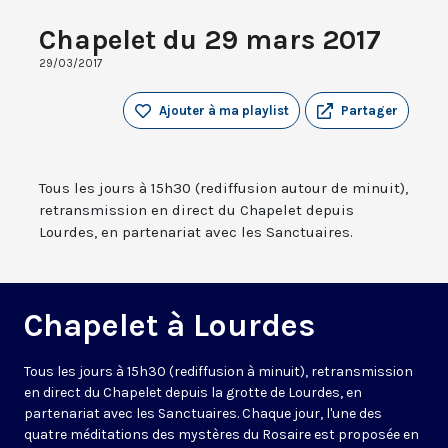
Chapelet du 29 mars 2017
29/03/2017
Ajouter à ma playlist
Partager
Tous les jours à 15h30 (rediffusion autour de minuit),
retransmission en direct du Chapelet depuis
Lourdes, en partenariat avec les Sanctuaires.
Chapelet à Lourdes
Tous les jours à 15h30 (rediffusion à minuit), retransmission
en direct du Chapelet depuis la grotte de Lourdes, en
partenariat avec les Sanctuaires. Chaque jour, l'une des
quatre méditations des mystères du Rosaire est proposée en