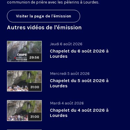
communion de prière avec les pèlerins à Lourdes.
Visiter la page de l'émission
Autres vidéos de l'émission
Jeudi 6 août 2026
Chapelet du 6 août 2026 à
Lourdes
29:56
Mercredi 5 août 2026
Chapelet du 5 août 2026 à
Lourdes
31:00
Mardi 4 août 2026
Chapelet du 4 août 2026 à
Lourdes
31:00