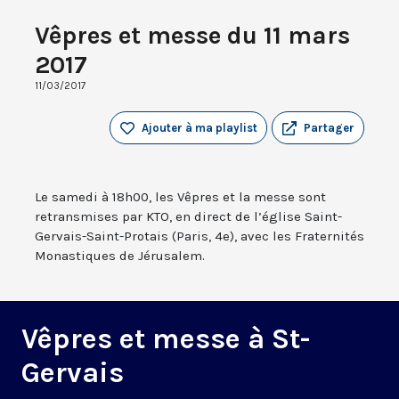
Vêpres et messe du 11 mars
2017
11/03/2017
Ajouter à ma playlist
Partager
Le samedi à 18h00, les Vêpres et la messe sont
retransmises par KTO, en direct de l’église Saint-
Gervais-Saint-Protais (Paris, 4e), avec les Fraternités
Monastiques de Jérusalem.
Vêpres et messe à St-
Gervais