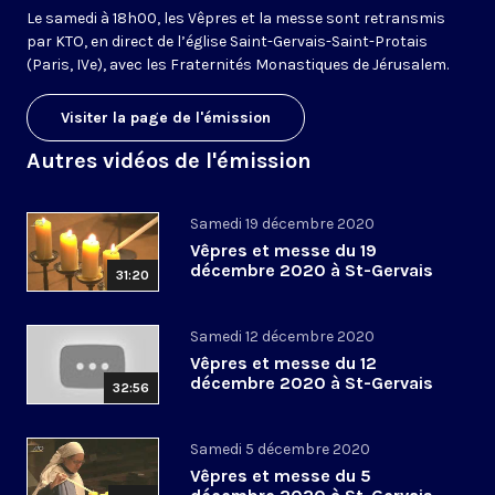
Le samedi à 18h00, les Vêpres et la messe sont retransmis
par KTO, en direct de l’église Saint-Gervais-Saint-Protais
(Paris, IVe), avec les Fraternités Monastiques de Jérusalem.
Visiter la page de l'émission
Autres vidéos de l'émission
Samedi 19 décembre 2020
Vêpres et messe du 19
décembre 2020 à St-Gervais
31:20
Samedi 12 décembre 2020
Vêpres et messe du 12
décembre 2020 à St-Gervais
32:56
Samedi 5 décembre 2020
Vêpres et messe du 5