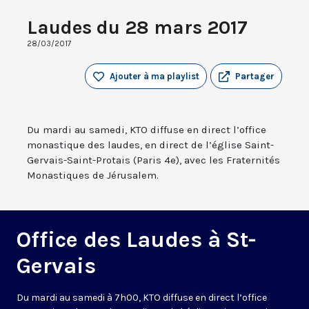
Laudes du 28 mars 2017
28/03/2017
Ajouter à ma playlist
Partager
Du mardi au samedi, KTO diffuse en direct l’office
monastique des laudes, en direct de l’église Saint-
Gervais-Saint-Protais (Paris 4e), avec les Fraternités
Monastiques de Jérusalem.
Office des Laudes à St-
Gervais
Du mardi au samedi à 7h00, KTO diffuse en direct l’office