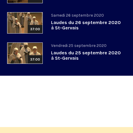
Samedi 26 septembre 2020
Laudes du 26 septembre 2020
à St-Gervais
37:00
Vendredi 25 septembre 2020
Laudes du 25 septembre 2020
à St-Gervais
37:00