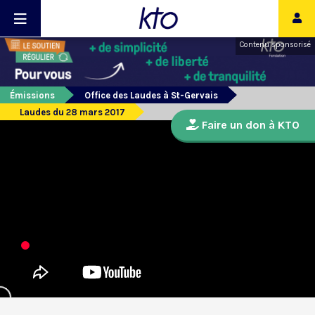
Contenu sponsorisé
Émissions
Office des Laudes à St-Gervais
Laudes du 28 mars 2017
Faire un don à KTO