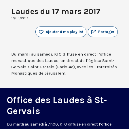
Laudes du 17 mars 2017
17/03/2017
Ajouter à ma playlist
Partager
Du mardi au samedi, KTO diffuse en direct l’office
monastique des laudes, en direct de l’église Saint-
Gervais-Saint-Protais (Paris 4e), avec les Fraternités
Monastiques de Jérusalem.
Office des Laudes à St-
Gervais
Du mardi au samedi à 7h00, KTO diffuse en direct l’office