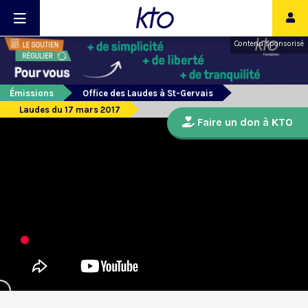
Contenu sponsorisé
Émissions
Office des Laudes à St-Gervais
Laudes du 17 mars 2017
Faire un don à KTO