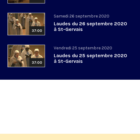
Samedi 26 septembre 2020
Laudes du 26 septembre 2020
à St-Gervais
37:00
Vendredi 25 septembre 2020
Laudes du 25 septembre 2020
à St-Gervais
37:00