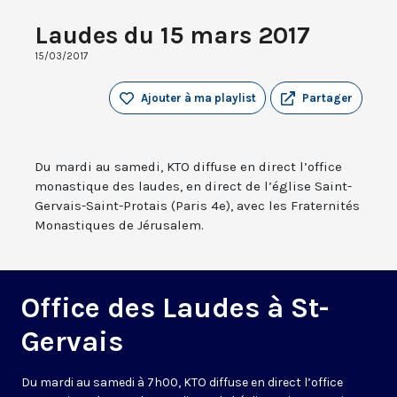
Laudes du 15 mars 2017
15/03/2017
Ajouter à ma playlist
Partager
Du mardi au samedi, KTO diffuse en direct l’office
monastique des laudes, en direct de l’église Saint-
Gervais-Saint-Protais (Paris 4e), avec les Fraternités
Monastiques de Jérusalem.
Office des Laudes à St-
Gervais
Du mardi au samedi à 7h00, KTO diffuse en direct l’office