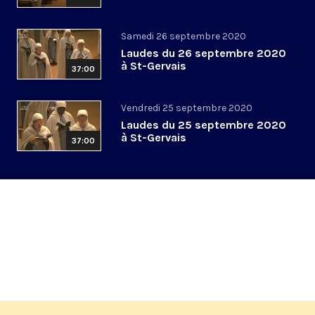
Samedi 26 septembre 2020
Laudes du 26 septembre 2020
à St-Gervais
37:00
Vendredi 25 septembre 2020
Laudes du 25 septembre 2020
à St-Gervais
37:00