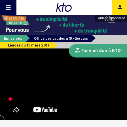
Contenu sponsorisé
Émissions
Office des Laudes à St-Gervais
Laudes du 15 mars 2017
Faire un don à KTO