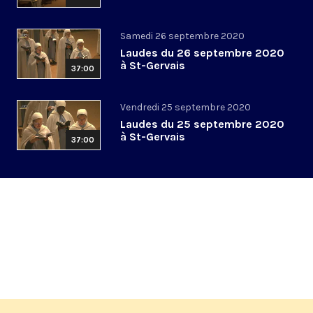
Samedi 26 septembre 2020
Laudes du 26 septembre 2020
à St-Gervais
37:00
Vendredi 25 septembre 2020
Laudes du 25 septembre 2020
à St-Gervais
37:00