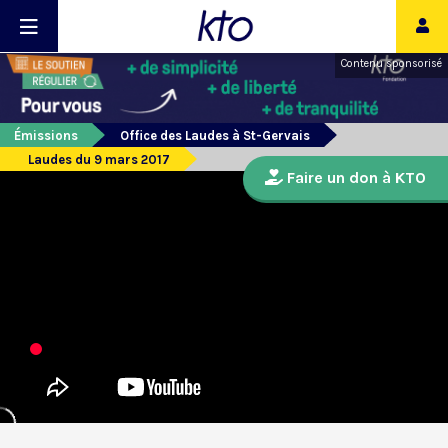
Contenu sponsorisé
Émissions
Office des Laudes à St-Gervais
Laudes du 9 mars 2017
Faire un don à KTO