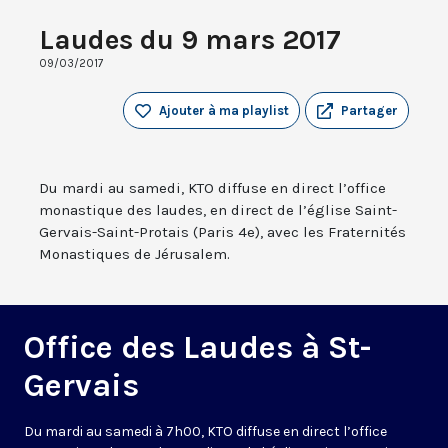
Laudes du 9 mars 2017
09/03/2017
Ajouter à ma playlist
Partager
Du mardi au samedi, KTO diffuse en direct l’office
monastique des laudes, en direct de l’église Saint-
Gervais-Saint-Protais (Paris 4e), avec les Fraternités
Monastiques de Jérusalem.
Office des Laudes à St-
Gervais
Du mardi au samedi à 7h00, KTO diffuse en direct l’office