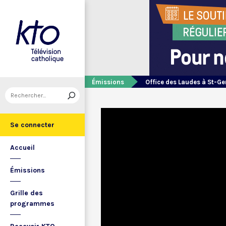
Émissions
Office des Laudes à St-Ge
Se connecter
Accueil
Émissions
Grille des
programmes