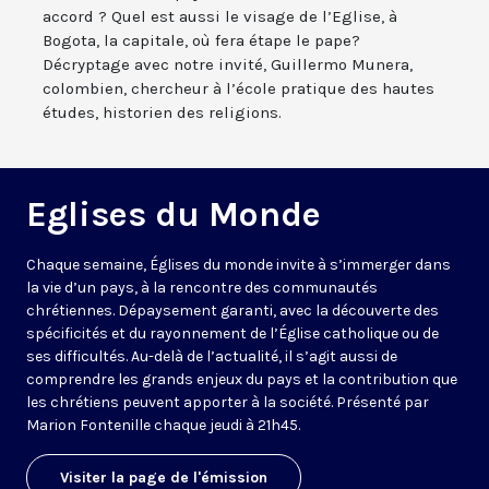
accord ? Quel est aussi le visage de l’Eglise, à
Bogota, la capitale, où fera étape le pape?
Décryptage avec notre invité, Guillermo Munera,
colombien, chercheur à l’école pratique des hautes
études, historien des religions.
Eglises du Monde
Chaque semaine, Églises du monde invite à s’immerger dans
la vie d’un pays, à la rencontre des communautés
chrétiennes. Dépaysement garanti, avec la découverte des
spécificités et du rayonnement de l’Église catholique ou de
ses difficultés. Au-delà de l’actualité, il s’agit aussi de
comprendre les grands enjeux du pays et la contribution que
les chrétiens peuvent apporter à la société. Présenté par
Marion Fontenille chaque jeudi à 21h45.
Visiter la page de l'émission