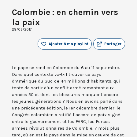
Colombie : en chemin vers
la paix
28/06/2017
Ajouter à ma playlist
Partager
Le pape se rend en Colombie du 6 au 11 septembre.
Dans quel contexte va-t-il trouver ce pays
d’Amérique du Sud de 44 millions d’habitants, qui
tente de sortir d’un conflit armé remontant aux
années 50 et dont les blessures marquent encore
les jeunes générations ? Nous en avions parlé dans
une précédente édition, le 1er décembre dernier, le
Congrès colombien a ratifié l’accord de paix signé
entre le gouvernement et les FARC, les Forces
armées révolutionnaires de Colombie. 7 mois plus
tard, où en est le pays dans la mise en oeuvre de cet