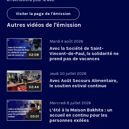
Visiter la page de l'émission
Autres vidéos de l'émission
Mardi 4 août 2026
Avec la Société de Saint-
Vincent-de-Paul, la solidarité ne
02:08
prend pas de vacances
Jeudi 30 juillet 2026
Avec Août Secours Alimentaire,
le soutien estival continue
02:44
Mercredi 8 juillet 2026
L’été à la Maison Bakhita : un
accueil en continu pour les
03:01
personnes exilées