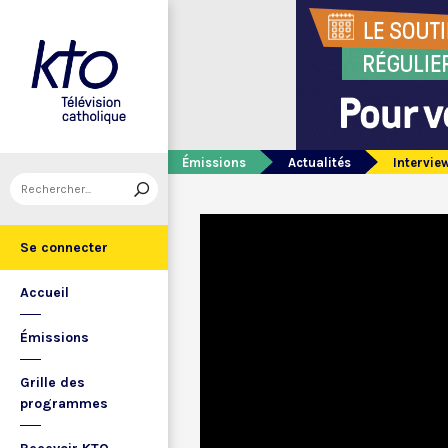
Émissions
Actualités
Interview
Se connecter
Accueil
Émissions
Grille des
programmes