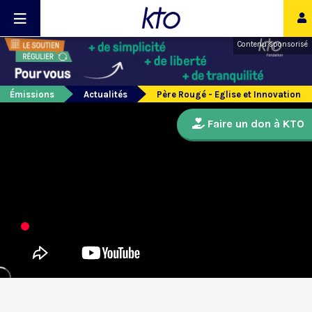
Contenu sponsorisé
Émissions
Actualités
Père Rougé - Eglise et Innovation
Faire un don à KTO