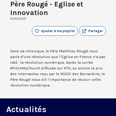
Père Rougé - Eglise et
Innovation
10/02/2017
Ajouter à ma playlist
Partager
Dans sa chronique, le Père Matthieu Rougé nous
parle d’une révolution que l’Eglise en France n’a pas
raté : la révolution numérique. Après la soirée
#PitchMyChurch diffusée sur KTO, ou encore le prix
des internautes reçu par le MOOC des Bernardins, le
Père Rougé nous dit l’importance de réussir cette
révolution numérique.
Actualités