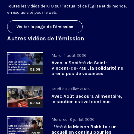
Toutes les vidéos de KTO sur l'actualité de l'Église et du monde,
en exclusivité pour le web.
Visiter la page de l'émission
Autres vidéos de l'émission
Mardi 4 août 2026
Avec la Société de Saint-
Vincent-de-Paul, la solidarité ne
02:08
prend pas de vacances
Jeudi 30 juillet 2026
Avec Août Secours Alimentaire,
le soutien estival continue
02:44
Mercredi 8 juillet 2026
L’été à la Maison Bakhita : un
accueil en continu pour les
03:01