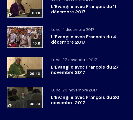
L’Evangile avec François du 11
décembre 2017
08:11
Lundi 4 décembre 2017
L’Evangile avec François du 4
décembre 2017
10:11
Lundi 27 novembre 2017
L’Evangile avec François du 27
novembre 2017
09:46
Lundi 20 novembre 2017
L’Evangile avec François du 20
novembre 2017
08:20