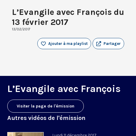
L’Evangile avec François du
13 février 2017
13/02/2017
Ajouter à ma playlist
Partager
L’Evangile avec François
Visiter la page de l'émission
Autres vidéos de l'émission
Lundi 11 décembre 2017