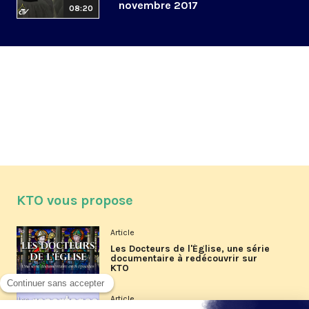
novembre 2017
08:20
KTO vous propose
Article
Les Docteurs de l'Église, une série
documentaire à redécouvrir sur
KTO
Article