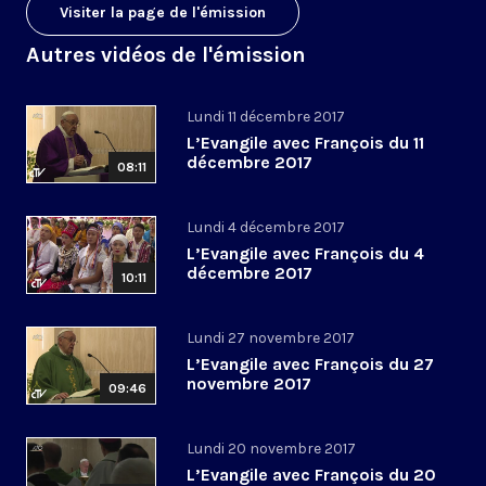
Visiter la page de l'émission
Autres vidéos de l'émission
Lundi 11 décembre 2017
L’Evangile avec François du 11
décembre 2017
08:11
Lundi 4 décembre 2017
L’Evangile avec François du 4
décembre 2017
10:11
Lundi 27 novembre 2017
L’Evangile avec François du 27
novembre 2017
09:46
Lundi 20 novembre 2017
L’Evangile avec François du 20