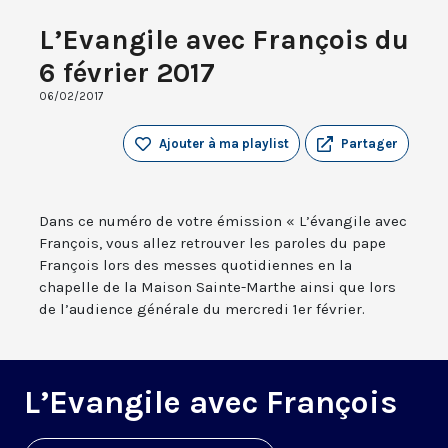
L’Evangile avec François du
6 février 2017
06/02/2017
Ajouter à ma playlist
Partager
Dans ce numéro de votre émission « L’évangile avec
François, vous allez retrouver les paroles du pape
François lors des messes quotidiennes en la
chapelle de la Maison Sainte-Marthe ainsi que lors
de l’audience générale du mercredi 1er février.
L’Evangile avec François