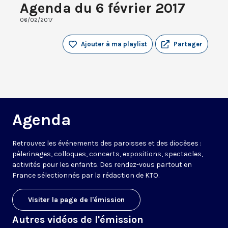
Agenda du 6 février 2017
06/02/2017
Ajouter à ma playlist
Partager
Agenda
Retrouvez les événements des paroisses et des diocèses :
pèlerinages, colloques, concerts, expositions, spectacles,
activités pour les enfants. Des rendez-vous partout en
France sélectionnés par la rédaction de KTO.
Visiter la page de l'émission
Autres vidéos de l'émission