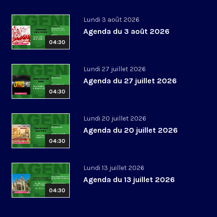
Lundi 3 août 2026
Agenda du 3 août 2026
04:30
Lundi 27 juillet 2026
Agenda du 27 juillet 2026
04:30
Lundi 20 juillet 2026
Agenda du 20 juillet 2026
04:30
Lundi 13 juillet 2026
Agenda du 13 juillet 2026
04:30