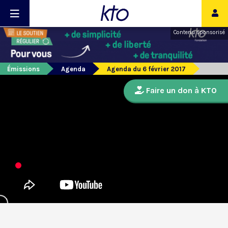
Contenu sponsorisé
Émissions
Agenda
Agenda du 6 février 2017
Faire un don à KTO