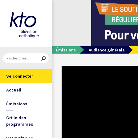
Émissions
Audience générale
Se connecter
Accueil
Émissions
Grille des
programmes