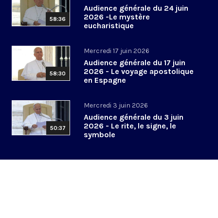
Audience générale du 24 juin
2026 -Le mystère
58:36
eucharistique
Mercredi 17 juin 2026
Audience générale du 17 juin
2026 - Le voyage apostolique
58:30
en Espagne
Mercredi 3 juin 2026
Audience générale du 3 juin
2026 - Le rite, le signe, le
50:37
symbole