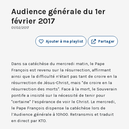
Audience générale du 1er
février 2017
01/02/2017
Ajouter à ma playlist
Partager
Dans sa catéchèse du mercredi matin, le Pape
François est revenu sur la résurrection, affirmant
ainsi que la difficulté n’était pas tant de croire en la
résurrection de Jésus-Christ, mais "de croire en la
résurrection des morts". Face à la mort, le Souverain
pontife a insisté sur la nécessité de tenir pour
"certaine" l’espérance de voir le Christ. Le mercredi,
le Pape François dispense la catéchèse lors de
l’Audience générale à 10h00. Retransmis et traduit
en direct par KTO.