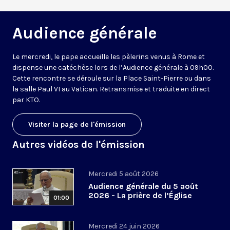
Audience générale
Le mercredi, le pape accueille les pèlerins venus à Rome et
dispense une catéchèse lors de l’Audience générale à 09h00.
Cette rencontre se déroule sur la Place Saint-Pierre ou dans
la salle Paul VI au Vatican. Retransmise et traduite en direct
par KTO.
Visiter la page de l'émission
Autres vidéos de l'émission
Mercredi 5 août 2026
Audience générale du 5 août
2026 - La prière de l’Église
01:00
Mercredi 24 juin 2026