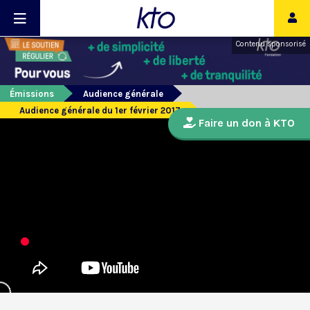
Contenu sponsorisé
Émissions
Audience générale
Audience générale du 1er février 2017
Faire un don à KTO