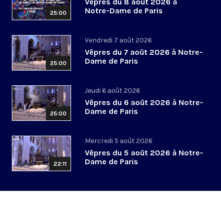
Vêpres du 8 août 2026 à
Notre-Dame de Paris
25:00
Vendredi 7 août 2026
Vêpres du 7 août 2026 à Notre-
Dame de Paris
25:00
Jeudi 6 août 2026
Vêpres du 6 août 2026 à Notre-
Dame de Paris
25:00
Mercredi 5 août 2026
Vêpres du 5 août 2026 à Notre-
Dame de Paris
22:11