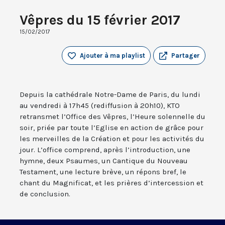
Vêpres du 15 février 2017
15/02/2017
Ajouter à ma playlist
Partager
Depuis la cathédrale Notre-Dame de Paris, du lundi
au vendredi à 17h45 (rediffusion à 20h10), KTO
retransmet l’Office des Vêpres, l’Heure solennelle du
soir, priée par toute l’Eglise en action de grâce pour
les merveilles de la Création et pour les activités du
jour. L’office comprend, après l’introduction, une
hymne, deux Psaumes, un Cantique du Nouveau
Testament, une lecture brève, un répons bref, le
chant du Magnificat, et les prières d’intercession et
de conclusion.