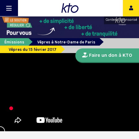
Contenu sponsorisé
Émissions
Vêpres à Notre-Dame de Paris
Vêpres du 15 février 2017
Faire un don à KTO