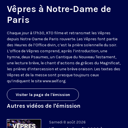
Vêpres à Notre-Dame de
Paris
Chaque jour à 17h30, KTO filme et retransmet les Vêpres
depuis Notre-Dame de Paris rouverte. Les Vêpres font partie
des Heures de l’Office divin, c’est la prière solennelle du soir.
L’office de Vêpres comprend, après l’introduction, une
hymne, deux Psaumes, un Cantique du Nouveau Testament,
une lecture brève, le chant d’actions de grâces du Magnificat,
les prières d’intercession et une brève oraison. Les textes des
Vêpres et de la messe sont presque toujours ceux
qu’indiquent le site
www.aelf.org
.
Visiter la page de l'émission
Autres vidéos de l'émission
Samedi 8 août 2026