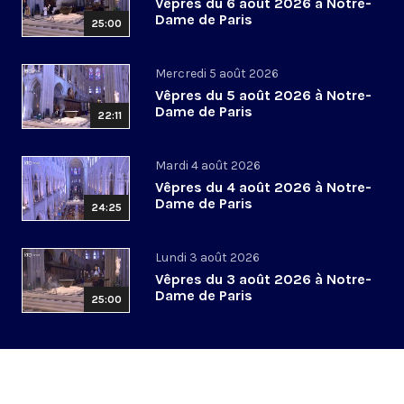
Vêpres du 6 août 2026 à Notre-
Dame de Paris
25:00
Mercredi 5 août 2026
Vêpres du 5 août 2026 à Notre-
Dame de Paris
22:11
Mardi 4 août 2026
Vêpres du 4 août 2026 à Notre-
Dame de Paris
24:25
Lundi 3 août 2026
Vêpres du 3 août 2026 à Notre-
Dame de Paris
25:00