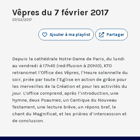
Vêpres du 7 février 2017
07/02/2017
Ajouter à ma playlist
Partager
Depuis la cathédrale Notre-Dame de Paris, du lundi
au vendredi à 17h45 (rediffusion à 20h10), KTO
retransmet l’Office des Vêpres, l’Heure solennelle du
soir, priée par toute l’Eglise en action de grâce pour
les merveilles de la Création et pour les activités du
jour. L’office comprend, après l’introduction, une
hymne, deux Psaumes, un Cantique du Nouveau
Testament, une lecture brève, un répons bref, le
chant du Magnificat, et les prières d’intercession et
de conclusion.