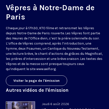
Vêpres à Notre-Dame de
Paris
Chaque jour à 17h30, KTO filme et retransmet les Vêpres
depuis Notre-Dame de Paris rouverte. Les Vêpres font partie
des Heures de l’Office divin, c’est la prière solennelle du soir.
L’office de Vêpres comprend, après l’introduction, une
hymne, deux Psaumes, un Cantique du Nouveau Testament,
une lecture brève, le chant d’actions de grâces du Magnificat,
les prières d’intercession et une brève oraison. Les textes des
Vêpres et de la messe sont presque toujours ceux
qu’indiquent le site
www.aelf.org
.
Visiter la page de l'émission
Autres vidéos de l'émission
Jeudi 6 août 2026