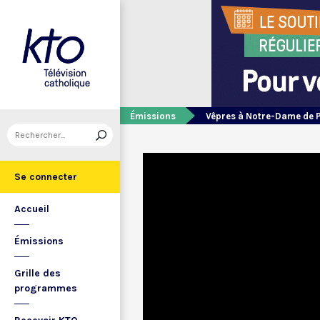
Émissions
Vêpres à Notre-Dame de 
Se connecter
Accueil
Émissions
Grille des
programmes