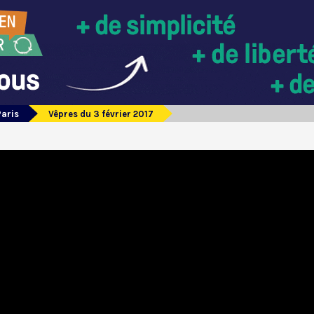
Paris
Vêpres du 3 février 2017