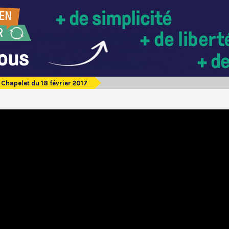
Chapelet du 18 février 2017