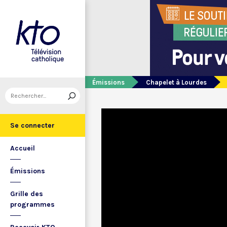
Émissions
Chapelet à Lourdes
Se connecter
Accueil
Émissions
Grille des
programmes